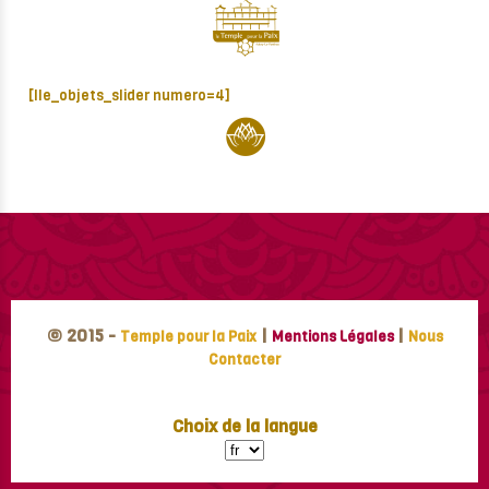
[lle_objets_slider numero=4]
© 2015 -
|
|
Temple pour la Paix
Mentions Légales
Nous
Contacter
Choix de la langue