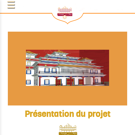
Présentation du projet