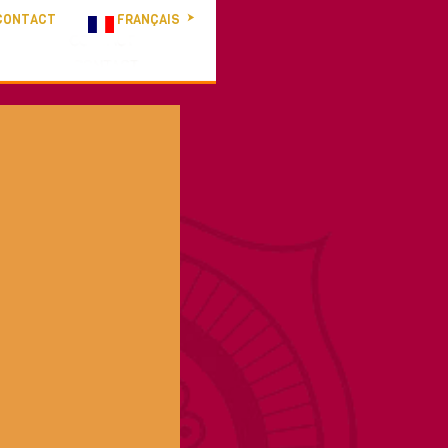
CONTACT
FRANÇAIS