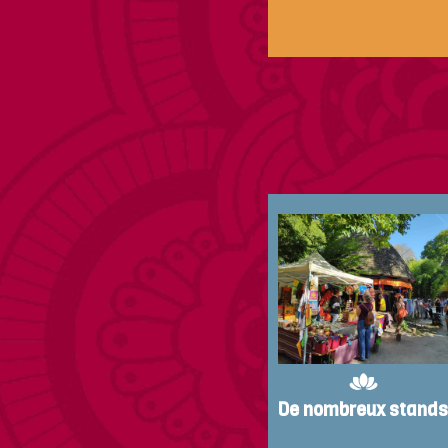
De nombreux stand