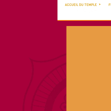
ACCUEIL DU TEMPLE
F