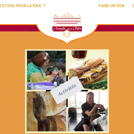
ESTIVAL POUR LA PAIX
FAIRE UN DON