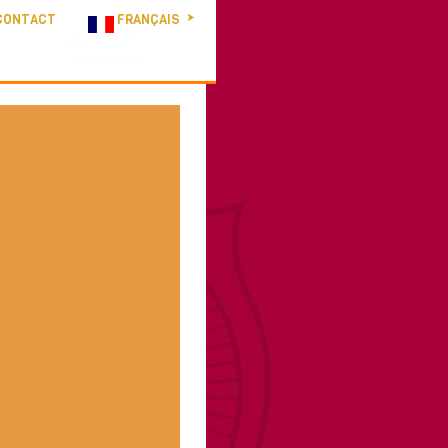
CONTACT
FRANÇAIS