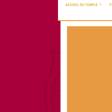
ACCUEIL DU TEMPLE
F