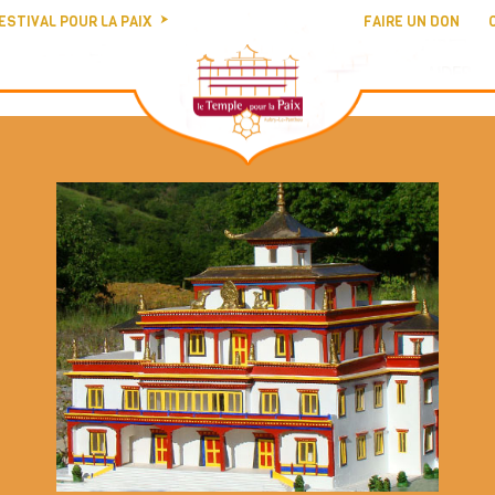
ESTIVAL POUR LA PAIX
FAIRE UN DON