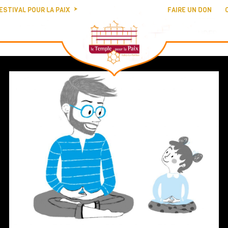
ESTIVAL POUR LA PAIX
FAIRE UN DON