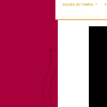
ACCUEIL DU TEMPLE
F