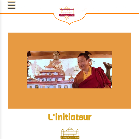
L'initiateur