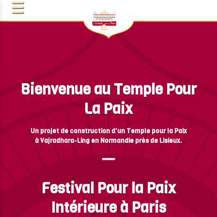
Bienvenue au Temple Pour
La Paix
Un projet de construction d'un Temple pour la Paix
à Vajradhara-Ling en Normandie près de Lisieux.
T
Festival Pour la Paix
Intérieure à Paris