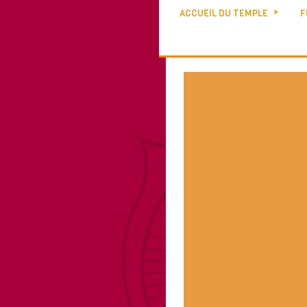
ACCUEIL DU TEMPLE
F