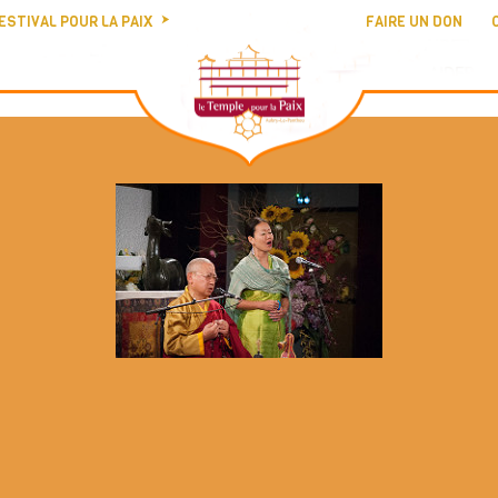
ESTIVAL POUR LA PAIX
FAIRE UN DON