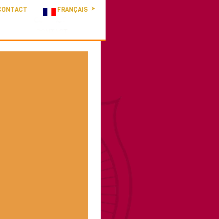
CONTACT
FRANÇAIS