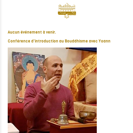
Aucun événement à venir.
Conférence d'introduction au Bouddhisme avec Yoann