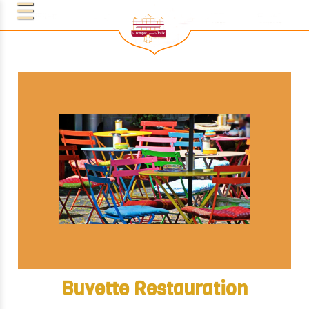
Buvette Restauration