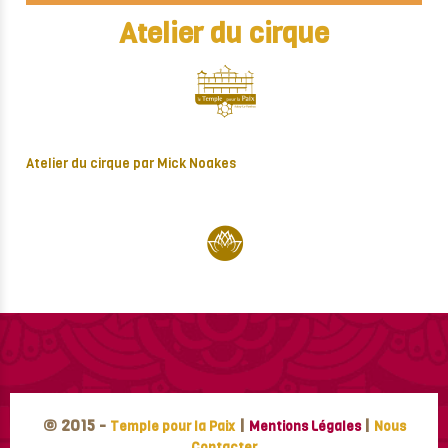
Atelier du cirque
Atelier du cirque par Mick Noakes
© 2015 -
|
|
Temple pour la Paix
Mentions Légales
Nous
Contacter