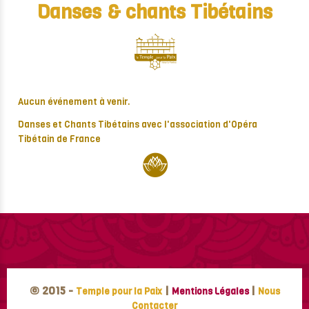
Danses & chants Tibétains
Aucun événement à venir.
Danses et Chants Tibétains avec l'association d'Opéra
Tibétain de France
© 2015 -
|
|
Temple pour la Paix
Mentions Légales
Nous
Contacter