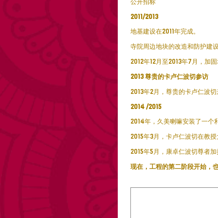
公开招标
2011/2013
地基建设在2011年完成。
寺院周边地块的改造和防护建
2012年12月至2013年7
2013
尊贵的卡卢仁波切参访
2013年2月，尊贵的卡卢仁波
2014 /2015
2014年，久美喇嘛安装了一
2015年3月，卡卢仁波切在
2015年5月，康卓仁波切尊者
现在，工程的第二阶段开始，