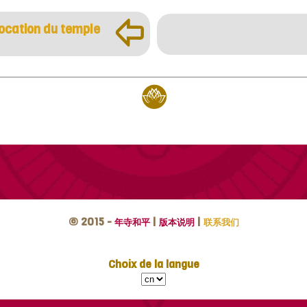
þ
ocation du temple
© 2015 -
|
|
年寺和平
版本说明
联系我们
Choix de la langue