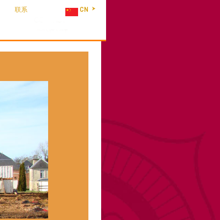
联系
CN