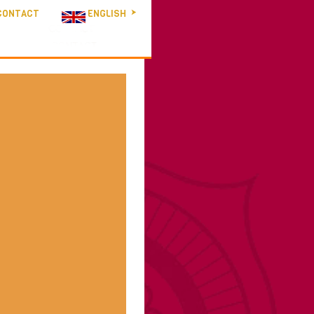
CONTACT
ENGLISH