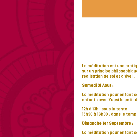
La méditation est une prati
sur un principe philosophiqu
réalisation de soi et d'éveil.
Samedi 31 Aout :
La méditation pour enfant 
enfants avec Yupsi le petit 
12h à 13h : sous la tente
15h30 à 16h30 : dans le temp
Dimanche 1er Septembre :
La méditation pour enfant 