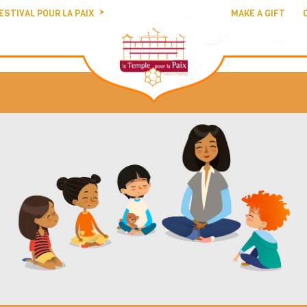
ESTIVAL POUR LA PAIX
MAKE A GIFT