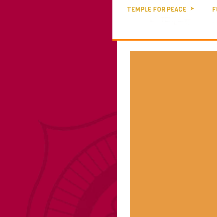
TEMPLE FOR PEACE
F