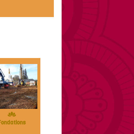
Fondations