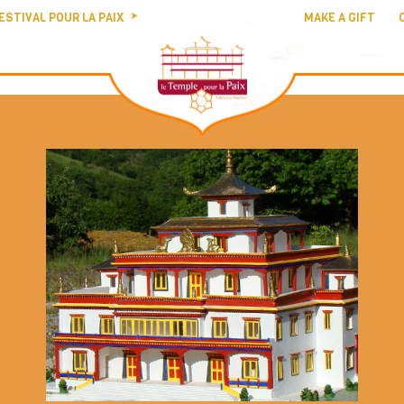
ESTIVAL POUR LA PAIX
MAKE A GIFT