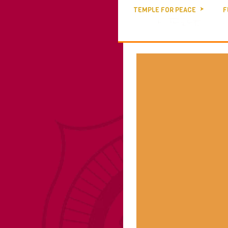
TEMPLE FOR PEACE
F