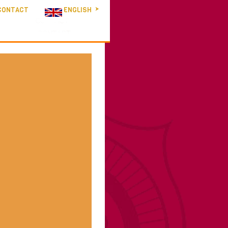
CONTACT
ENGLISH