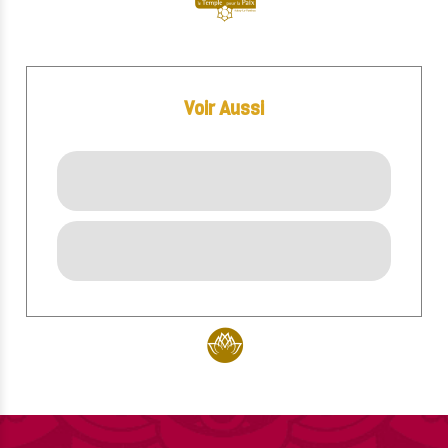
Voir Aussi