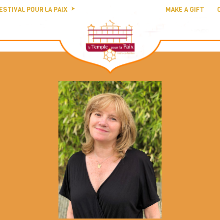
ESTIVAL POUR LA PAIX
MAKE A GIFT