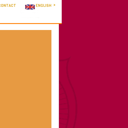
CONTACT
ENGLISH