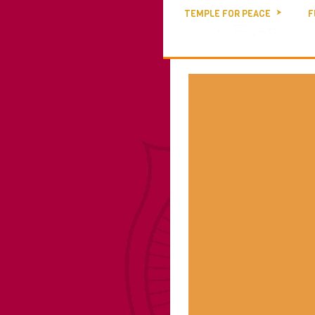
TEMPLE FOR PEACE
F