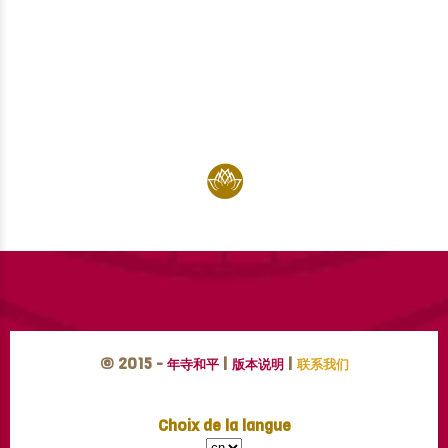
© 2015 -
|
|
年寺和平
版本说明
联系我们
Choix de la langue