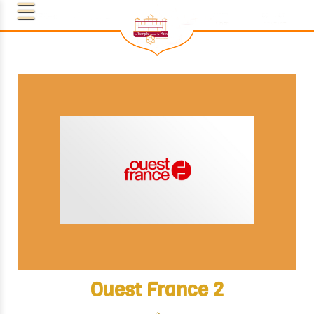
Ouest France 2