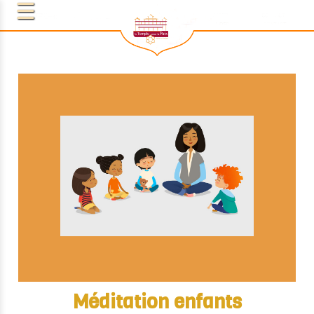
Méditation enfants