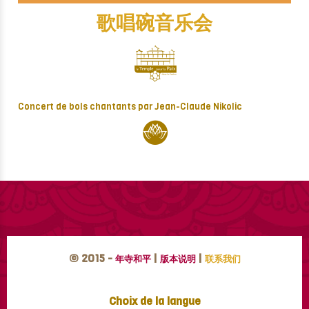
歌唱碗音乐会
Concert de bols chantants par Jean-Claude Nikolic
© 2015 -
|
|
年寺和平
版本说明
联系我们
Choix de la langue