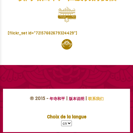
[flickr_set id="72157662679324429"]
© 2015 -
|
|
年寺和平
版本说明
联系我们
Choix de la langue