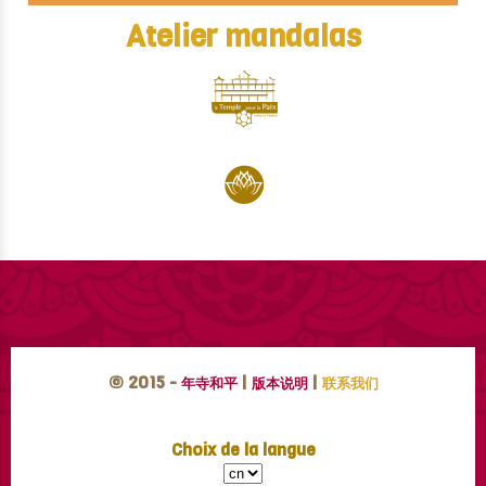
Atelier mandalas
© 2015 -
|
|
年寺和平
版本说明
联系我们
Choix de la langue