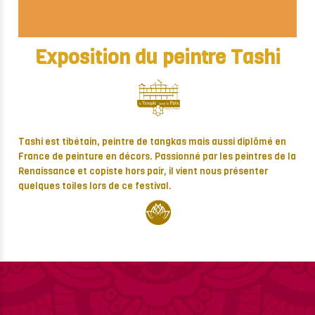
Exposition du peintre Tashi
Tashi est tibétain, peintre de tangkas mais aussi diplômé en
France de peinture en décors. Passionné par les peintres de la
Renaissance et copiste hors pair, il vient nous présenter
quelques toiles lors de ce festival.