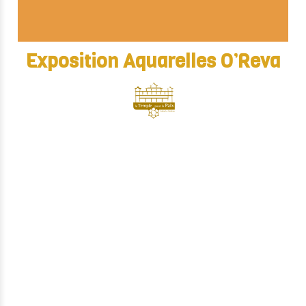
Exposition Aquarelles O’Reva