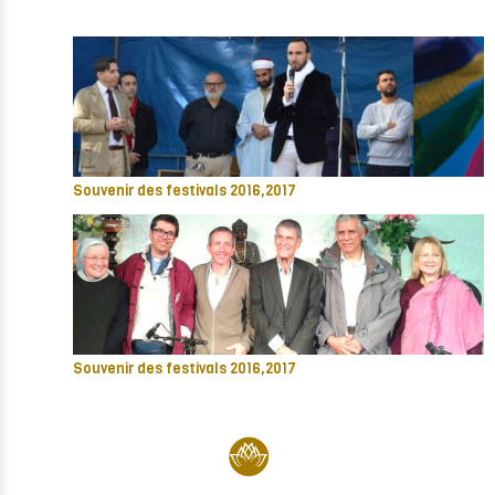
Souvenir des festivals 2016,2017
Souvenir des festivals 2016,2017