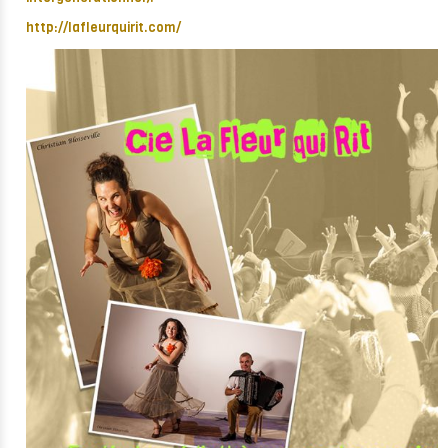
http://lafleurquirit.com/