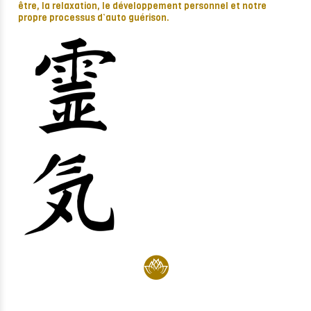
être, la relaxation, le développement personnel et notre
propre processus d’auto guérison.