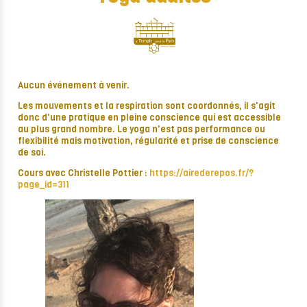
Aucun événement à venir.
Les mouvements et la respiration sont coordonnés, il s'agit
donc d'une pratique en pleine conscience qui est accessible
au plus grand nombre. Le yoga n'est pas performance ou
flexibilité mais motivation, régularité et prise de conscience
de soi.
Cours avec Christelle Pottier :
https://airederepos.fr/?
page_id=311