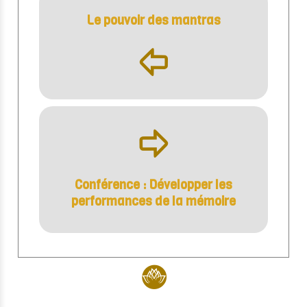
Le pouvoir des mantras
þ
ÿ
Conférence : Développer les
performances de la mémoire