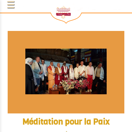
Méditation pour la Paix