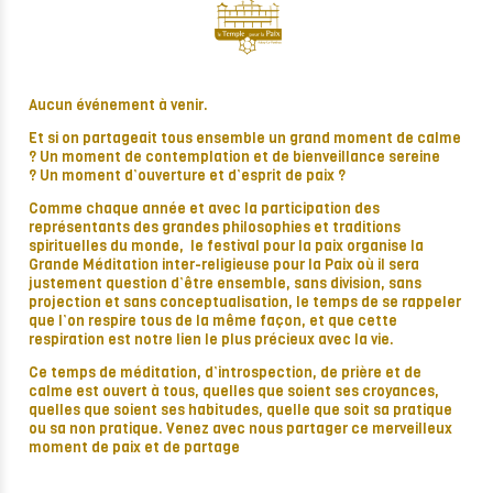
Aucun événement à venir.
Et si on partageait tous ensemble un grand moment de calme
? Un moment de contemplation et de bienveillance sereine
? Un moment d’ouverture et d’esprit de paix ?
Comme chaque année et avec la participation des
représentants des grandes philosophies et traditions
spirituelles du monde, le festival pour la paix organise la
Grande Méditation inter-religieuse pour la Paix où il sera
justement question d’être ensemble, sans division, sans
projection et sans conceptualisation, le temps de se rappeler
que l’on respire tous de la même façon, et que cette
respiration est notre lien le plus précieux avec la vie.
Ce temps de méditation, d’introspection, de prière et de
calme est ouvert à tous, quelles que soient ses croyances,
quelles que soient ses habitudes, quelle que soit sa pratique
ou sa non pratique. Venez avec nous partager ce merveilleux
moment de paix et de partage