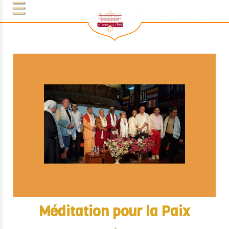
Méditation pour la Paix