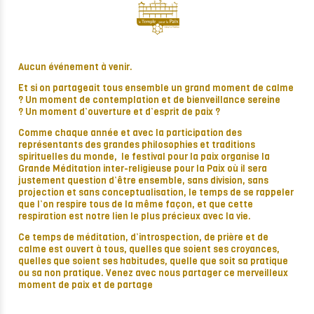
Aucun événement à venir.
Et si on partageait tous ensemble un grand moment de calme
? Un moment de contemplation et de bienveillance sereine
? Un moment d’ouverture et d’esprit de paix ?
Comme chaque année et avec la participation des
représentants des grandes philosophies et traditions
spirituelles du monde, le festival pour la paix organise la
Grande Méditation inter-religieuse pour la Paix où il sera
justement question d’être ensemble, sans division, sans
projection et sans conceptualisation, le temps de se rappeler
que l’on respire tous de la même façon, et que cette
respiration est notre lien le plus précieux avec la vie.
Ce temps de méditation, d’introspection, de prière et de
calme est ouvert à tous, quelles que soient ses croyances,
quelles que soient ses habitudes, quelle que soit sa pratique
ou sa non pratique. Venez avec nous partager ce merveilleux
moment de paix et de partage