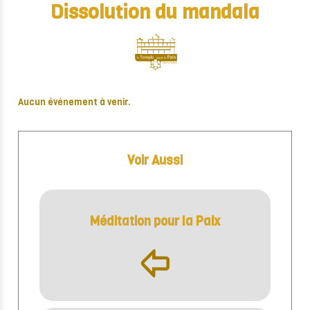
Dissolution du mandala
Aucun événement à venir.
Voir Aussi
Méditation pour la Paix
þ