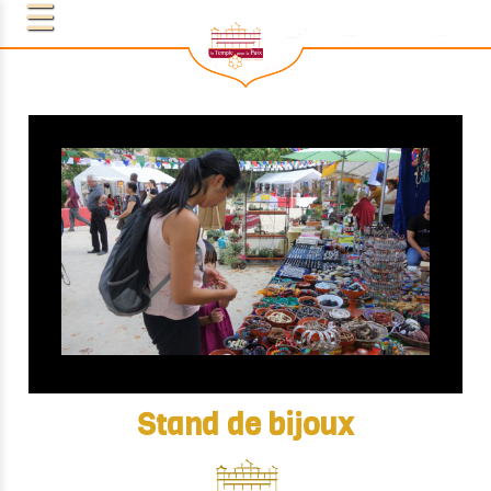
Stand de bijoux