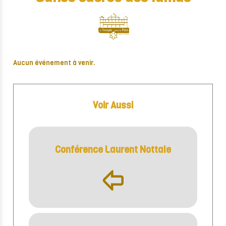
Aucun événement à venir.
Voir Aussi
Conférence Laurent Nottale
þ