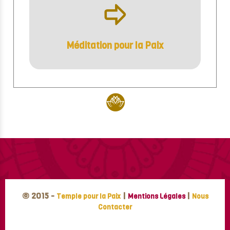
ÿ
Méditation pour la Paix
© 2015 -
|
|
Temple pour la Paix
Mentions Légales
Nous
Contacter