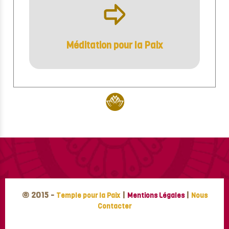
ÿ
Méditation pour la Paix
© 2015 -
|
|
Temple pour la Paix
Mentions Légales
Nous
Contacter