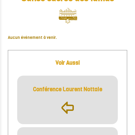
Aucun événement à venir.
Voir Aussi
Conférence Laurent Nottale
þ