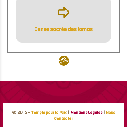
ÿ
Danse sacrée des lamas
© 2015 -
|
|
Temple pour la Paix
Mentions Légales
Nous
Contacter