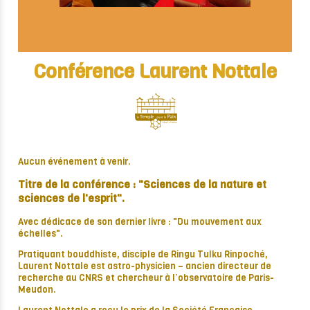
Conférence Laurent Nottale
Aucun événement à venir.
Titre de la conférence : "Sciences de la nature et
sciences de l'esprit".
Avec dédicace de son dernier livre : "Du mouvement aux
échelles".
Pratiquant bouddhiste, disciple de Ringu Tulku Rinpoché,
Laurent Nottale est astro-physicien – ancien directeur de
recherche au CNRS et chercheur à l’observatoire de Paris-
Meudon.