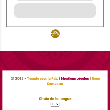
© 2015 -
|
|
Temple pour la Paix
Mentions Légales
Nous
Contacter
Choix de la langue