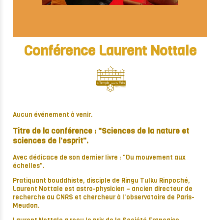
Conférence Laurent Nottale
Aucun événement à venir.
Titre de la conférence : "Sciences de la nature et
sciences de l'esprit".
Avec dédicace de son dernier livre : "Du mouvement aux
échelles".
Pratiquant bouddhiste, disciple de Ringu Tulku Rinpoché,
Laurent Nottale est astro-physicien – ancien directeur de
recherche au CNRS et chercheur à l’observatoire de Paris-
Meudon.