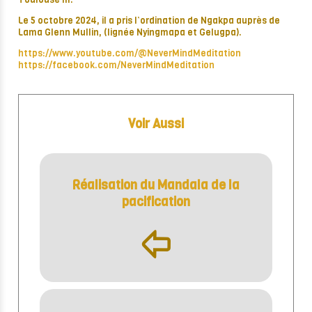
Le 5 octobre 2024, il a pris l’ordination de Ngakpa auprès de
Lama Glenn Mullin, (lignée Nyingmapa et Gelugpa).
https://www.youtube.com/@NeverMindMeditation
https://facebook.com/NeverMindMeditation
Voir Aussi
Réalisation du Mandala de la
pacification
þ