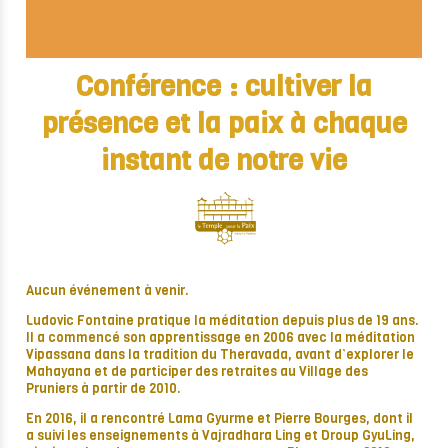
Conférence : cultiver la
présence et la paix à chaque
instant de notre vie
Aucun événement à venir.
Ludovic Fontaine pratique la méditation depuis plus de 19 ans.
Il a commencé son apprentissage en 2006 avec la méditation
Vipassana dans la tradition du Theravada, avant d’explorer le
Mahayana et de participer des retraites au Village des
Pruniers à partir de 2010.
En 2016, il a rencontré Lama Gyurme et Pierre Bourges, dont il
a suivi les enseignements à Vajradhara Ling et Droup GyuLing,