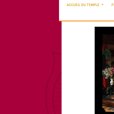
ACCUEIL DU TEMPLE
F