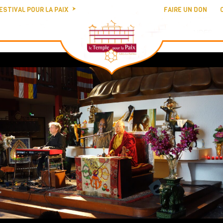
ESTIVAL POUR LA PAIX
FAIRE UN DON