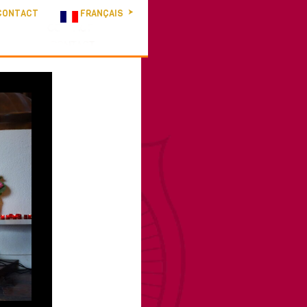
CONTACT
FRANÇAIS