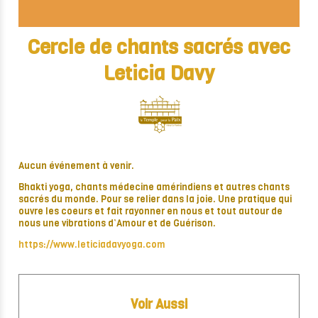
Cercle de chants sacrés avec
Leticia Davy
Aucun événement à venir.
Bhakti yoga, chants médecine amérindiens et autres chants
sacrés du monde. Pour se relier dans la joie. Une pratique qui
ouvre les coeurs et fait rayonner en nous et tout autour de
nous une vibrations d’Amour et de Guérison.
https://www.leticiadavyoga.com
Voir Aussi