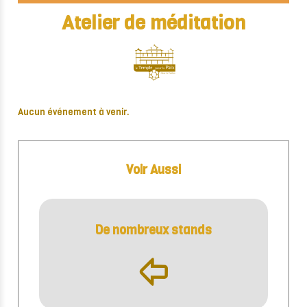
Atelier de méditation
Aucun événement à venir.
Voir Aussi
De nombreux stands
þ