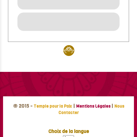
© 2015 -
|
|
Temple pour la Paix
Mentions Légales
Nous
Contacter
Choix de la langue