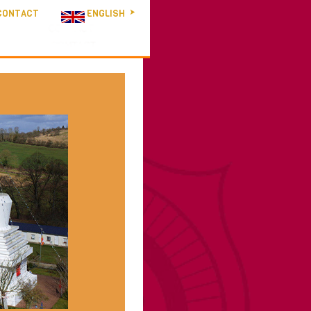
CONTACT
ENGLISH