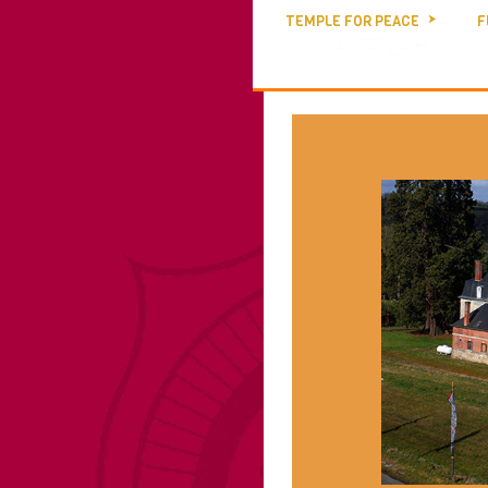
TEMPLE FOR PEACE
F