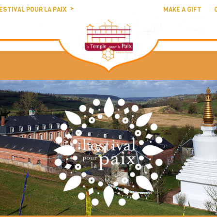
ESTIVAL POUR LA PAIX
MAKE A GIFT